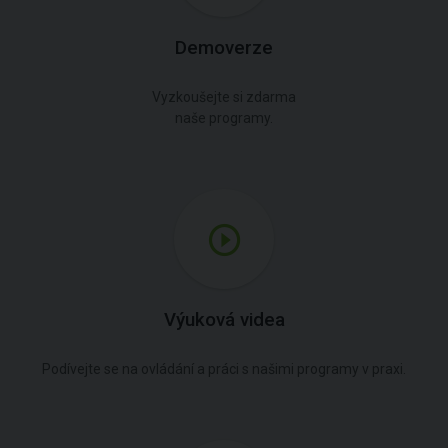
Demoverze
Vyzkoušejte si zdarma
naše programy.
Výuková videa
Podívejte se na ovládání a práci s našimi programy v praxi.