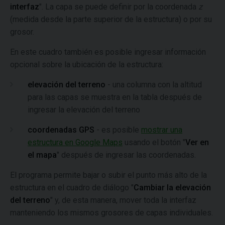
interfaz
". La capa se puede definir por la coordenada
z
(medida desde la parte superior de la estructura) o por su
grosor.
En este cuadro también es posible ingresar información
opcional sobre la ubicación de la estructura:
elevación del terreno
- una columna con la altitud
para las capas se muestra en la tabla después de
ingresar la elevación del terreno
coordenadas GPS
- es posible
mostrar una
estructura en Google Maps
usando el botón "
Ver en
el mapa
" después de ingresar las coordenadas.
El programa permite bajar o subir el punto más alto de la
estructura en el cuadro de diálogo "
Cambiar la elevación
del terreno
" y, de esta manera, mover toda la interfaz
manteniendo los mismos grosores de capas individuales.