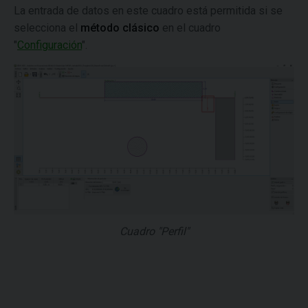
La entrada de datos en este cuadro está permitida si se
selecciona el
método clásico
en el cuadro
"
Configuración
".
Cuadro "Perfil"