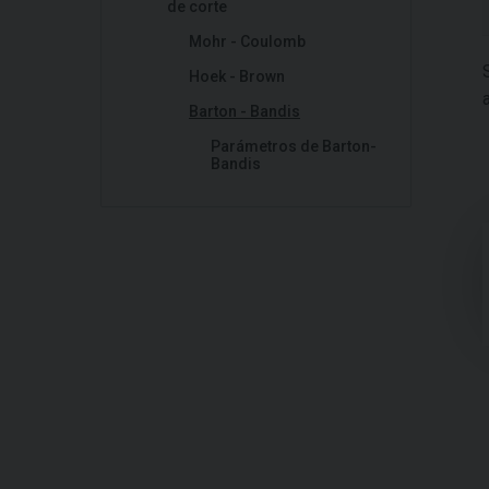
de corte
Mohr - Coulomb
Hoek - Brown
Barton - Bandis
Parámetros de Barton-
Bandis