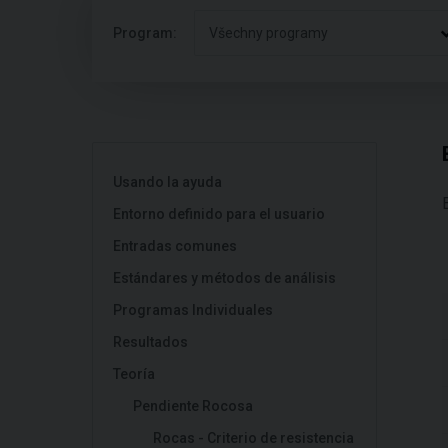
Program:
Všechny programy
Usando la ayuda
Entorno definido para el usuario
Entradas comunes
Estándares y métodos de análisis
Programas Individuales
Resultados
Teoría
Pendiente Rocosa
Rocas - Criterio de resistencia