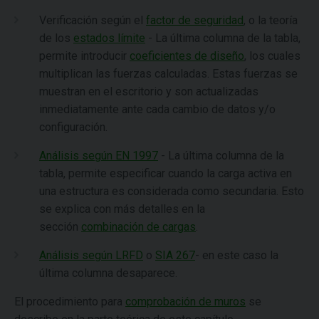
Verificación según el
factor de seguridad
, o la teoría
de los
estados límite
- La última columna de la tabla,
permite introducir
coeficientes de diseño
, los cuales
multiplican las fuerzas calculadas. Estas fuerzas se
muestran en el escritorio y son actualizadas
inmediatamente ante cada cambio de datos y/o
configuración.
Análisis según EN 1997
- La última columna de la
tabla, permite especificar cuando la carga activa en
una estructura es considerada como secundaria. Esto
se explica con más detalles en la
sección
combinación de cargas
.
Análisis según LRFD
o
SIA 267
- en este caso la
última columna desaparece.
El procedimiento para
comprobación de muros
se