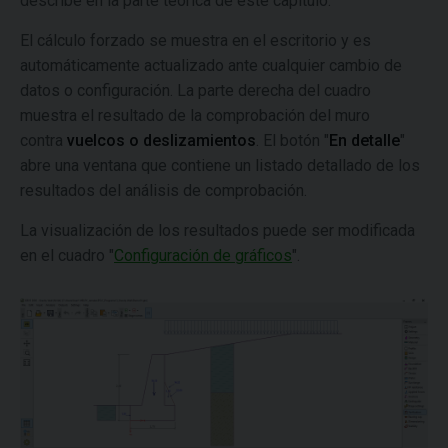
describe en la parte teórica de este capítulo.
El cálculo forzado se muestra en el escritorio y es
automáticamente actualizado ante cualquier cambio de
datos o configuración. La parte derecha del cuadro
muestra el resultado de la comprobación del muro
contra
vuelcos o deslizamientos
. El botón "
En detalle
"
abre una ventana que contiene un listado detallado de los
resultados del análisis de comprobación.
La visualización de los resultados puede ser modificada
en el cuadro "
Configuración de gráficos
".