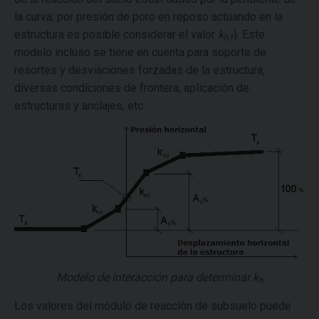
la curva; por presión de poro en reposo actuando en la
estructura es posible considerar el valor
k
). Este
h1
modelo incluso se tiene en cuenta para soporte de
resortes y desviaciones forzadas de la estructura,
diversas condiciones de frontera, aplicación de
estructuras y anclajes, etc.
Modelo de interacción para determinar
k
h
Los valores del módulo de reacción de subsuelo puede