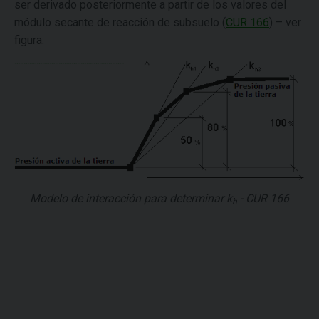
ser derivado posteriormente a partir de los valores del
módulo secante de reacción de subsuelo (
CUR 166
) – ver
figura:
Modelo de interacción para determinar
k
- CUR 166
h