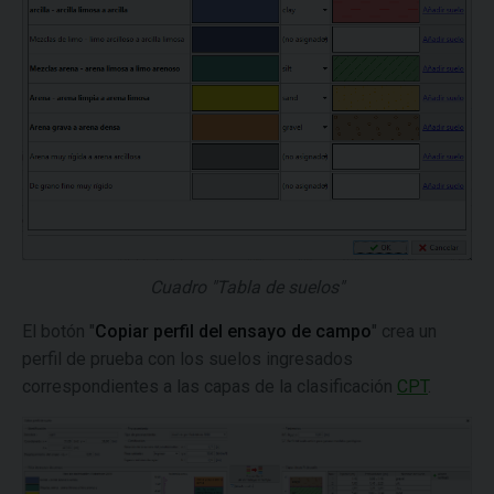
Cuadro "Tabla de suelos"
El botón "
Copiar perfil del ensayo de campo
" crea un
perfil de prueba con los suelos ingresados
correspondientes a las capas de la clasificación
CPT
.