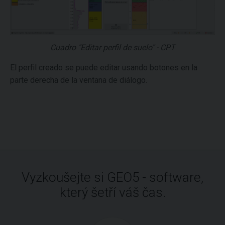
Cuadro "Editar perfil de suelo" - CPT
El perfil creado se puede editar usando botones en la
parte derecha de la ventana de diálogo.
Vyzkoušejte si GEO5 - software,
který šetří váš čas.