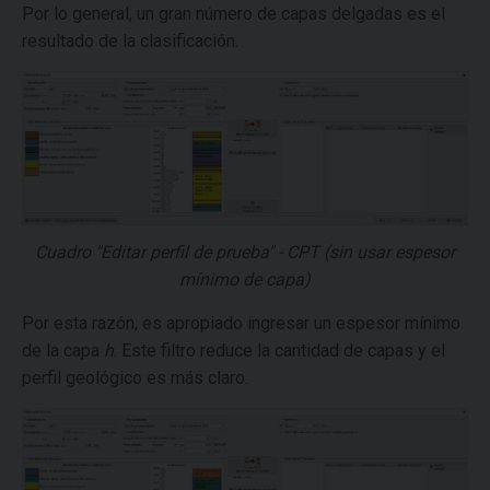
Por lo general, un gran número de capas delgadas es el
resultado de la clasificación.
Cuadro "Editar perfil de prueba" - CPT (sin usar espesor
mínimo de capa)
Por esta razón, es apropiado ingresar un espesor mínimo
de la capa
h
. Este filtro reduce la cantidad de capas y el
perfil geológico es más claro.