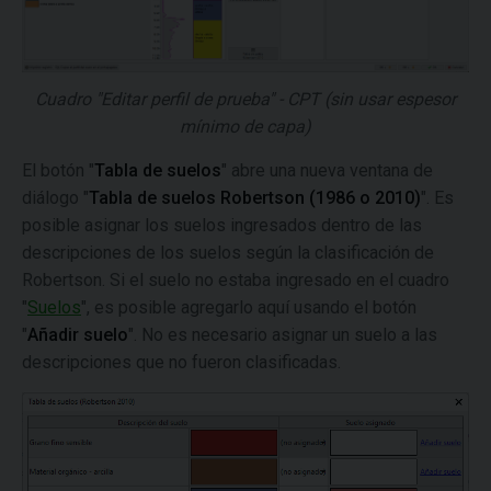
Cuadro "Editar perfil de prueba" - CPT (sin usar espesor
mínimo de capa)
El botón "
Tabla de suelos
" abre una nueva ventana de
diálogo "
Tabla de suelos Robertson (1986 o 2010)
". Es
posible asignar los suelos ingresados dentro de las
descripciones de los suelos según la clasificación de
Robertson. Si el suelo no estaba ingresado en el cuadro
"
Suelos
", es posible agregarlo aquí usando el botón
"
Añadir suelo
". No es necesario asignar un suelo a las
descripciones que no fueron clasificadas.