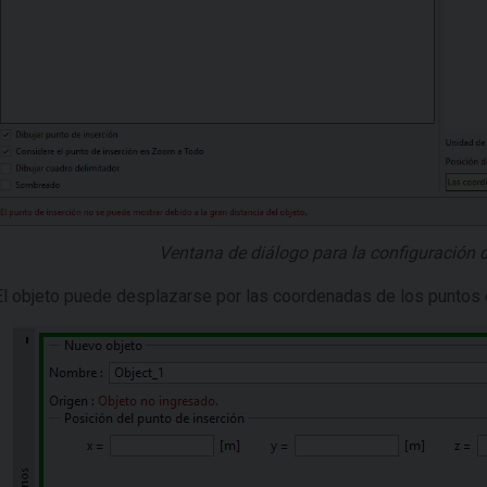
Ventana de diálogo para la configuración 
El objeto puede desplazarse por las coordenadas de los puntos d