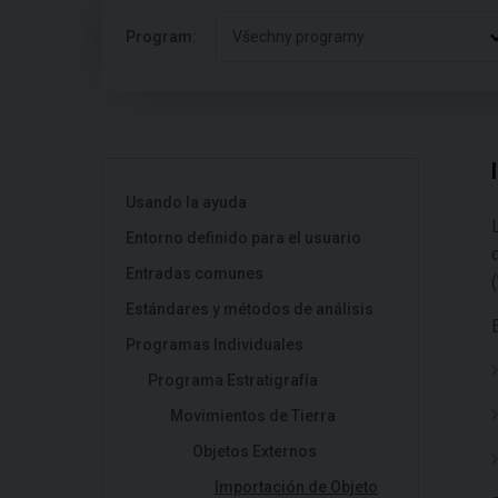
Program:
Všechny programy
Usando la ayuda
Entorno definido para el usuario
Entradas comunes
(
Estándares y métodos de análisis
Programas Individuales
Programa Estratigrafía
Movimientos de Tierra
Objetos Externos
Importación de Objeto