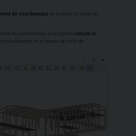
stema de coordenadas
de la tarea, el objeto se
istema de coordenadas, el programa
calcula la
proximadamente en el medio del sitio de