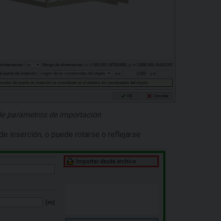
de parámetros de importación
e inserción, o puede rotarse o reflejarse