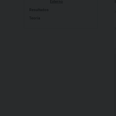
Externo
Resultados
Teoría