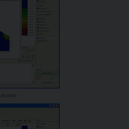
ficiente