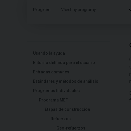
Program:
Všechny programy
Usando la ayuda
Entorno definido para el usuario
Entradas comunes
Estándares y métodos de análisis
Programas Individuales
Programa MEF
f
Etapas de construcción
Refuerzos
Geo-refuerzos