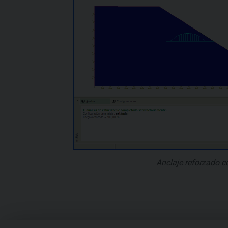
Anclaje reforzado c