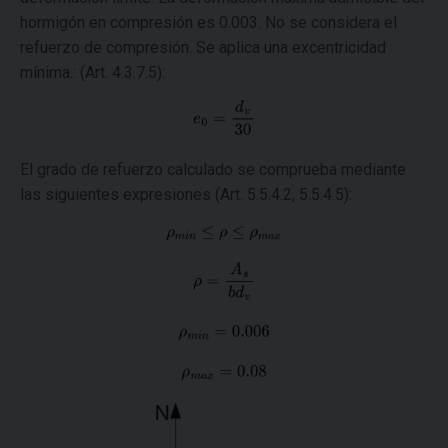
hormigón en compresión es 0.003. No se considera el
refuerzo de compresión. Se aplica una excentricidad
mínima.: (Art. 4.3.7.5):
El grado de refuerzo calculado se comprueba mediante
las siguientes expresiones (Art. 5.5.4.2, 5.5.4.5):