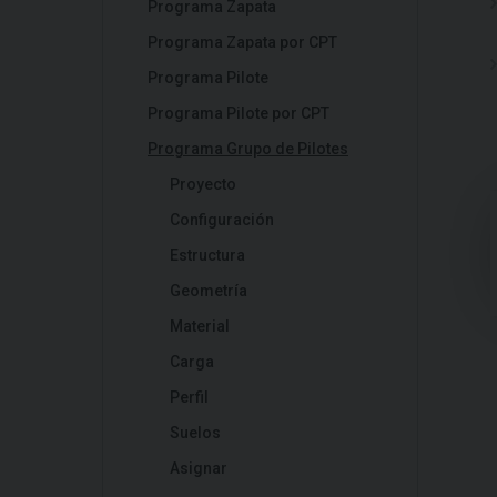
Programa Zapata
Programa Zapata por CPT
Programa Pilote
Programa Pilote por CPT
Programa Grupo de Pilotes
Proyecto
Configuración
Estructura
Geometría
Material
Carga
Perfil
Suelos
Asignar