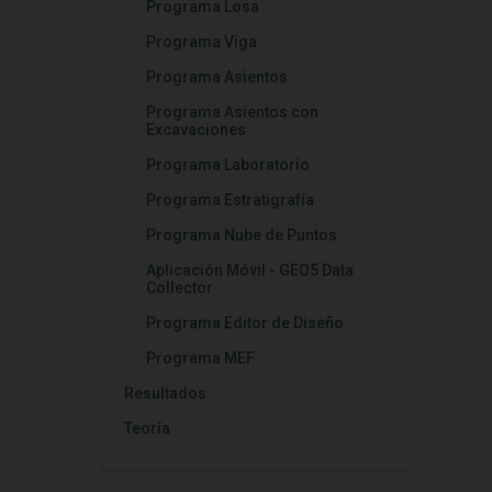
Programa Losa
Programa Viga
Programa Asientos
Programa Asientos con
Excavaciones
Programa Laboratorio
Programa Estratigrafía
Programa Nube de Puntos
Aplicación Móvil - GEO5 Data
Collector
Programa Editor de Diseño
Programa MEF
Resultados
Teoría