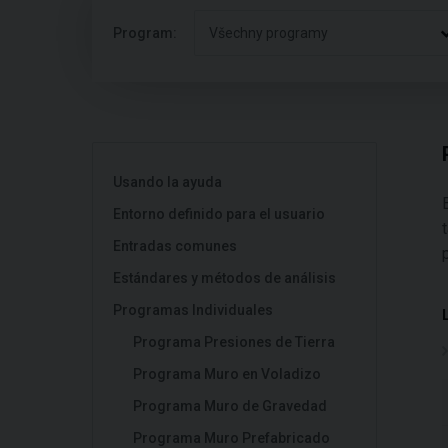
Program:
Všechny programy
Usando la ayuda
Entorno definido para el usuario
Entradas comunes
Estándares y métodos de análisis
Programas Individuales
Programa Presiones de Tierra
Programa Muro en Voladizo
Programa Muro de Gravedad
Programa Muro Prefabricado