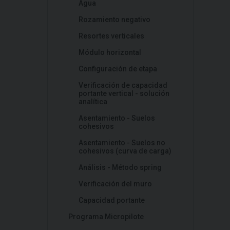
Agua
Rozamiento negativo
Resortes verticales
Módulo horizontal
Configuración de etapa
Verificación de capacidad
portante vertical - solución
analítica
Asentamiento - Suelos
cohesivos
Asentamiento - Suelos no
cohesivos (curva de carga)
Análisis - Método spring
Verificación del muro
Capacidad portante
Programa Micropilote