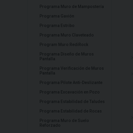
Programa Muro de Mampostería
Programa Gavión
Programa Estribo
Programa Muro Claveteado
Program Muro RediRock
Programa Diseño de Muros
Pantalla
Programa Verificación de Muros
Pantalla
Programa Pilote Anti-Deslizante
Programa Excavación en Pozo
Programa Estabilidad de Taludes
Programa Estabilidad de Rocas
Programa Muro de Suelo
Reforzado