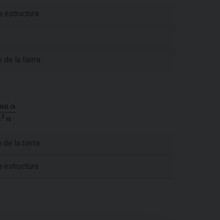
a estructura
de la tierra
de la tierra
a estructura