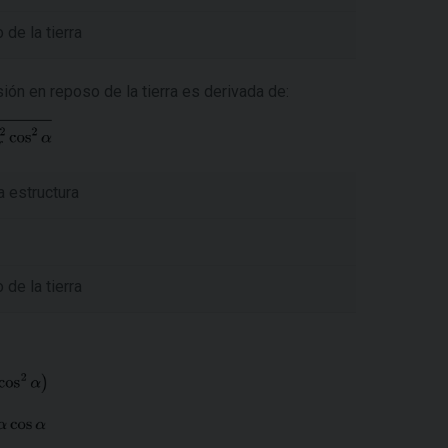
de la tierra
esión en reposo de la tierra es derivada de:
a estructura
de la tierra