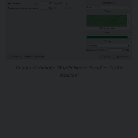
Cuadro de diálogo “Añadir Nuevo Suelo” – “Datos
Básicos”