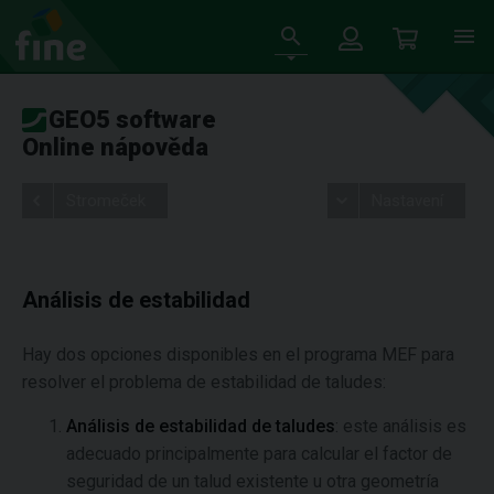
GEO5 software
Online nápověda
Stromeček
Nastavení
Análisis de estabilidad
Hay dos opciones disponibles en el programa MEF para
resolver el problema de estabilidad de taludes:
Análisis de estabilidad de taludes
: este análisis es
adecuado principalmente para calcular el factor de
seguridad de un talud existente u otra geometría