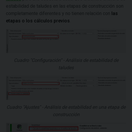
estabilidad de taludes en las etapas de construcción son
completamente diferentes y no tienen relación con
las
etapas o los cálculos previos
.
Cuadro "Configuración" - Análisis de estabilidad de
taludes
Cuadro "Ajustes" - Análisis de estabilidad en una etapa de
construcción