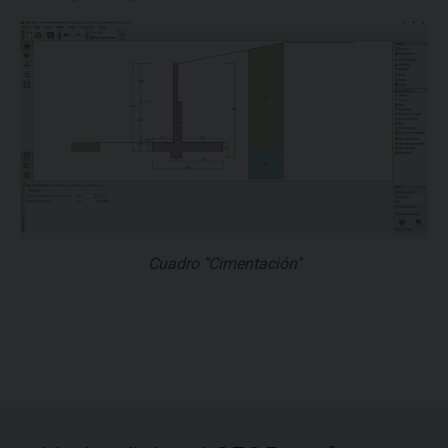
Cuadro "Cimentación"