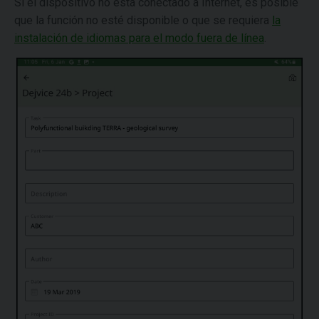
Si el dispositivo no está conectado a Internet, es posible
que la función no esté disponible o que se requiera
la
instalación de idiomas para el modo fuera de línea
.