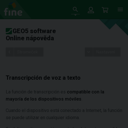
GEO5 software
Online nápověda
Stromeček
Nastavení
Transcripción de voz a texto
La función de transcripción es
compatible con la
mayoría de los dispositivos móviles
.
Cuando el dispositivo está conectado a Internet, la función
se puede utilizar en cualquier idioma.