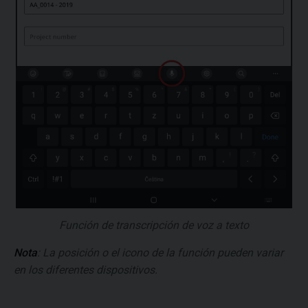
Función de transcripción de voz a texto
Nota
: La posición o el icono de la función pueden variar
en los diferentes dispositivos.