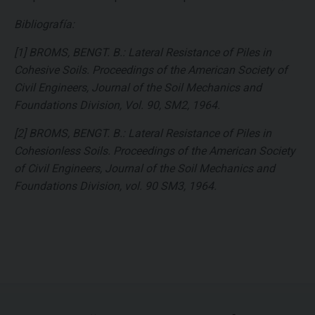
Bibliografía:
[1] BROMS, BENGT. B.: Lateral Resistance of Piles in
Cohesive Soils. Proceedings of the American Society of
Civil Engineers, Journal of the Soil Mechanics and
Foundations Division, Vol. 90, SM2, 1964.
[2] BROMS, BENGT. B.: Lateral Resistance of Piles in
Cohesionless Soils. Proceedings of the American Society
of Civil Engineers, Journal of the Soil Mechanics and
Foundations Division, vol. 90 SM3, 1964.