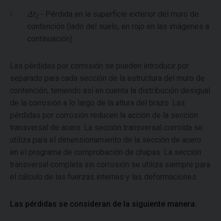
Δt
- Pérdida en la superficie exterior del muro de
2
contención (lado del suelo, en rojo en las imágenes a
continuación)
Las pérdidas por corrosión se pueden introducir por
separado para cada sección de la estructura del muro de
contención, teniendo así en cuenta la distribución desigual
de la corrosión a lo largo de la altura del brazo. Las
pérdidas por corrosión reducen la acción de la sección
transversal de acero. La sección transversal corroída se
utiliza para el dimensionamiento de la sección de acero
en el programa de comprobación de chapas. La sección
transversal completa sin corrosión se utiliza siempre para
el cálculo de las fuerzas internas y las deformaciones.
Las pérdidas se consideran de la siguiente manera: