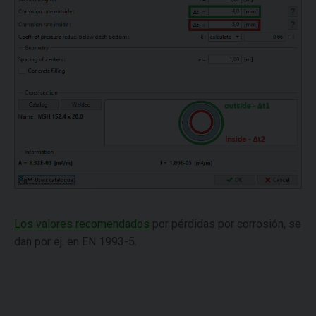
Los valores recomendados
por pérdidas por corrosión, se
dan por ej. en EN 1993-5.