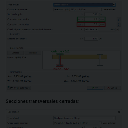
Secciones transversales cerradas
: