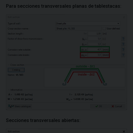
Para secciones transversales planas de tablestacas:
Secciones transversales abiertas: