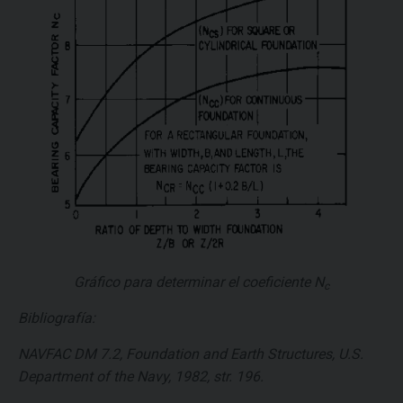
Gráfico para determinar el coeficiente N
c
Bibliografía:
NAVFAC DM 7.2, Foundation and Earth Structures, U.S.
Department of the Navy, 1982, str. 196.