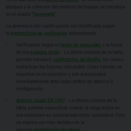
bloques y la cohesión del material del bloque se introduce
en el cuadro "
Geometría
".
La apariencia del cuadro puede ser modificada según
la
metodología de verificación
seleccionada.
Verificación según el
factor de seguridad
, o la teoría
de los
estados límite
- La última columna de la tabla,
permite introducir
coeficientes de diseño
, los cuales
multiplican las fuerzas calculadas. Estas fuerzas se
muestran en el escritorio y son actualizadas
inmediatamente ante cada cambio de datos y/o
configuración.
Análisis según EN 1997
- La última columna de la
tabla, permite especificar cuando la carga activa en
una estructura es considerada como secundaria. Esto
se explica con más detalles en la
sección
combinación de cargas
.