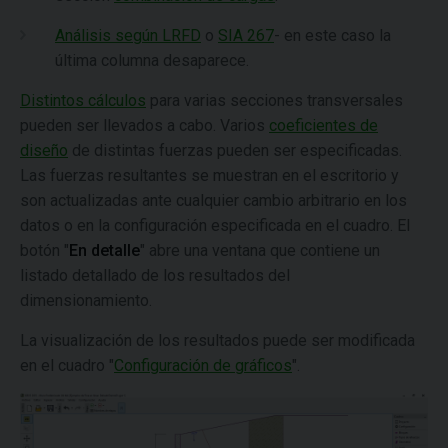
Análisis según LRFD
o
SIA 267
- en este caso la
última columna desaparece.
Distintos cálculos
para varias secciones transversales
pueden ser llevados a cabo. Varios
coeficientes de
diseño
de distintas fuerzas pueden ser especificadas.
Las fuerzas resultantes se muestran en el escritorio y
son actualizadas ante cualquier cambio arbitrario en los
datos o en la configuración especificada en el cuadro. El
botón "
En detalle
" abre una ventana que contiene un
listado detallado de los resultados del
dimensionamiento.
La visualización de los resultados puede ser modificada
en el cuadro "
Configuración de gráficos
".