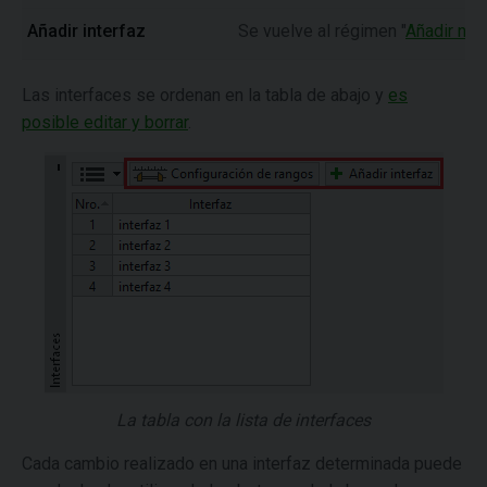
Añadir interfaz
Se vuelve al régimen "
Añadir nue
Las interfaces se ordenan en la tabla de abajo y
es
posible editar y borrar
.
La tabla con la lista de interfaces
Cada cambio realizado en una interfaz determinada puede