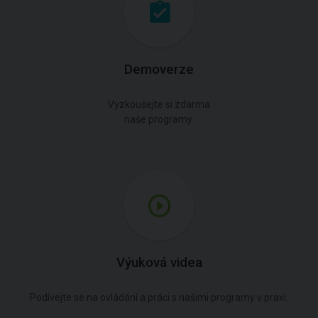
Demoverze
Vyzkoušejte si zdarma
naše programy.
Výuková videa
Podívejte se na ovládání a práci s našimi programy v praxi.