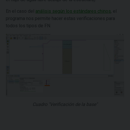
En el caso del
análisis según los estándares chinos
, el
programa nos permite hacer estas verificaciones para
todos los tipos de FN.
Cuadro "Verificación de la base"