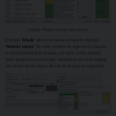
Cuadro "Nuevo ensayo de campo"
El botón "
Añadir
" abre una nueva ventana de diálogo
"
Nuevas capas
". En esta ventana, se ingresa el espesor
(o la profundidad) de la capa y el suelo (color, patrón)
debe asignarse a esta capa. También es posible asignar
otro suelo desde aquí o desde un ensayo ya ingresado.