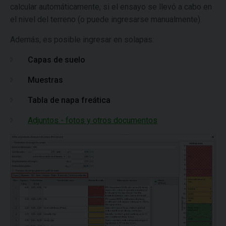
calcular automáticamente, si el ensayo se llevó a cabo en
el nivel del terreno (o puede ingresarse manualmente).
Además, es posible ingresar en solapas:
Capas de suelo
Muestras
Tabla de napa freática
Adjuntos - fotos y otros documentos