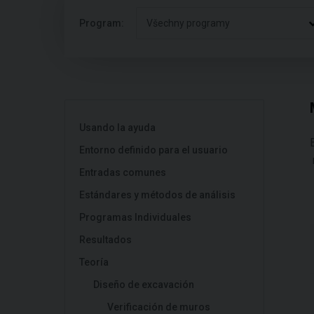
Program:
Všechny programy
Usando la ayuda
Entorno definido para el usuario
Entradas comunes
Estándares y métodos de análisis
Programas Individuales
Resultados
Teoría
Diseño de excavación
Verificación de muros