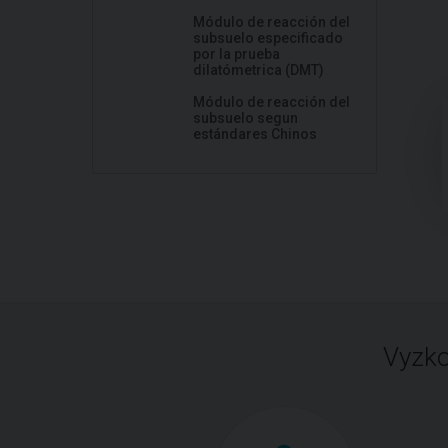
Módulo de reacción del
subsuelo especificado
por la prueba
dilatómetrica (DMT)
Módulo de reacción del
subsuelo segun
estándares Chinos
Vyzko