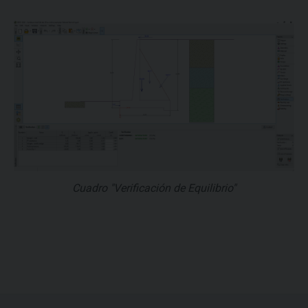
Cuadro "Verificación de Equilibrio"