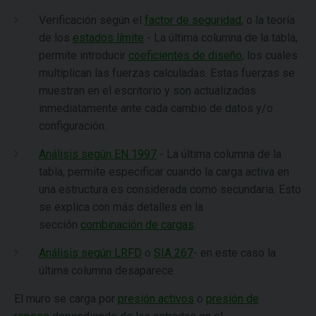
Verificación según el
factor de seguridad
, o la teoría
de los
estados límite
- La última columna de la tabla,
permite introducir
coeficientes de diseño
, los cuales
multiplican las fuerzas calculadas. Estas fuerzas se
muestran en el escritorio y son actualizadas
inmediatamente ante cada cambio de datos y/o
configuración.
Análisis según EN 1997
- La última columna de la
tabla, permite especificar cuando la carga activa en
una estructura es considerada como secundaria. Esto
se explica con más detalles en la
sección
combinación de cargas
.
Análisis según LRFD
o
SIA 267
- en este caso la
última columna desaparece.
El muro se carga por
presión activos
o
presión de