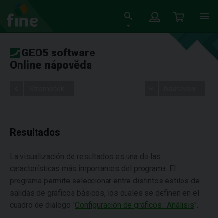
GEO5 software
Online nápověda
Stromeček
Nastavení
Resultados
La visualización de resultados es una de las
características más importantes del programa. El
programa permite seleccionar entre distintos estilos de
salidas de gráficos básicos, los cuales se definen en el
cuadro de diálogo "
Configuración de gráficos : Análisis
".