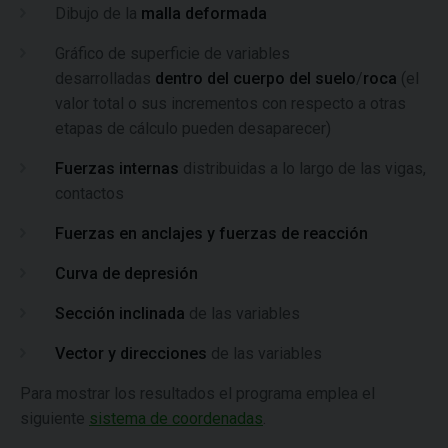
Dibujo de la
malla deformada
Gráfico de superficie de variables
desarrolladas
dentro del cuerpo del suelo
/
roca
(el
valor total o sus incrementos con respecto a otras
etapas de cálculo pueden desaparecer)
Fuerzas internas
distribuidas a lo largo de las vigas,
contactos
Fuerzas en anclajes y fuerzas de reacción
Curva de depresión
Sección inclinada
de las variables
Vector y direcciones
de las variables
Para mostrar los resultados el programa emplea el
siguiente
sistema de coordenadas
.