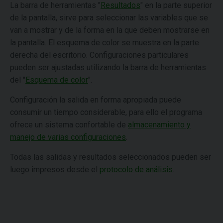
La barra de herramientas "
Resultados
" en la parte superior
de la pantalla, sirve para seleccionar las variables que se
van a mostrar y de la forma en la que deben mostrarse en
la pantalla. El esquema de color se muestra en la parte
derecha del escritorio. Configuraciones particulares
pueden ser ajustadas utilizando la barra de herramientas
del "
Esquema de color
".
Configuración la salida en forma apropiada puede
consumir un tiempo considerable, para ello el programa
ofrece un sistema confortable de
almacenamiento y
manejo de varias configuraciones
.
Todas las salidas y resultados seleccionados pueden ser
luego impresos desde el
protocolo de análisis
.