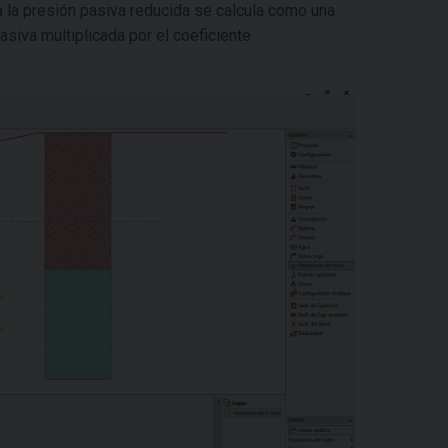
 a la presión pasiva reducida se calcula como una
asiva multiplicada por el coeficiente