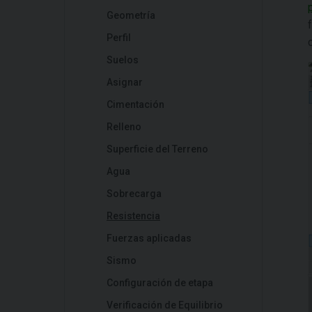
Geometría
Perfil
Suelos
Asignar
Cimentación
Relleno
Superficie del Terreno
Agua
Sobrecarga
Resistencia
Fuerzas aplicadas
Sismo
Configuración de etapa
Verificación de Equilibrio