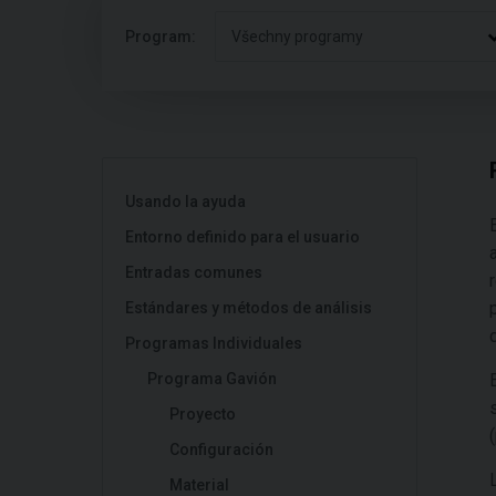
Program:
Všechny programy
Usando la ayuda
Entorno definido para el usuario
Entradas comunes
Estándares y métodos de análisis
Programas Individuales
Programa Gavión
Proyecto
Configuración
Material