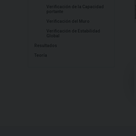
Verificación de la Capacidad
portante
Verificación del Muro
Verificación de Estabilidad
Global
Resultados
Teoría