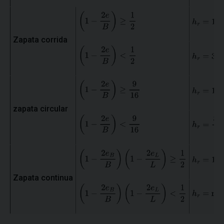
Zapata corrida
zapata circular
Zapata continua