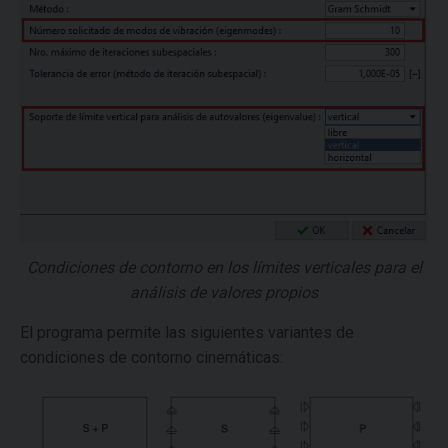
Condiciones de contorno en los límites verticales para el
análisis de valores propios
El programa permite las siguientes variantes de
condiciones de contorno cinemáticas: