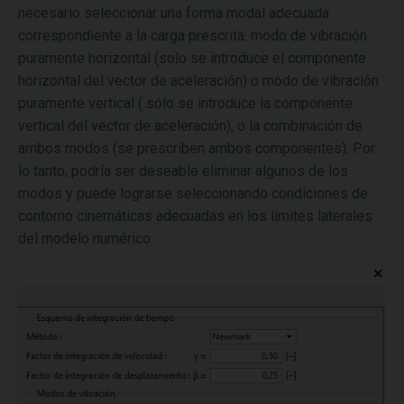
necesario seleccionar una forma modal adecuada
correspondiente a la carga prescrita: modo de vibración
puramente horizontal (solo se introduce el componente
horizontal del vector de aceleración) o modo de vibración
puramente vertical ( sólo se introduce la componente
vertical del vector de aceleración), o la combinación de
ambos modos (se prescriben ambos componentes). Por
lo tanto, podría ser deseable eliminar algunos de los
modos y puede lograrse seleccionando condiciones de
contorno cinemáticas adecuadas en los límites laterales
del modelo numérico.