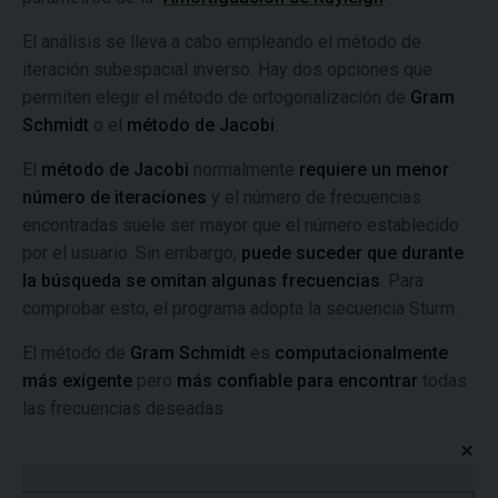
El análisis se lleva a cabo empleando el método de
iteración subespacial inverso. Hay dos opciones que
permiten elegir el método de ortogonalización de
Gram
Schmidt
o el
método de Jacobi
.
El
método de Jacobi
normalmente
requiere un menor
número de iteraciones
y el número de frecuencias
encontradas suele ser mayor que el número establecido
por el usuario. Sin embargo,
puede suceder que durante
la búsqueda se omitan algunas frecuencias
. Para
comprobar esto, el programa adopta la secuencia Sturm.
El método de
Gram Schmidt
es
computacionalmente
más exigente
pero
más confiable para encontrar
todas
las frecuencias deseadas