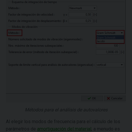
Métodos para el análisis de autovalores
Al elegir los modos de frecuencia para el cálculo de los
parámetros de
amortiguación del material
, a menudo es