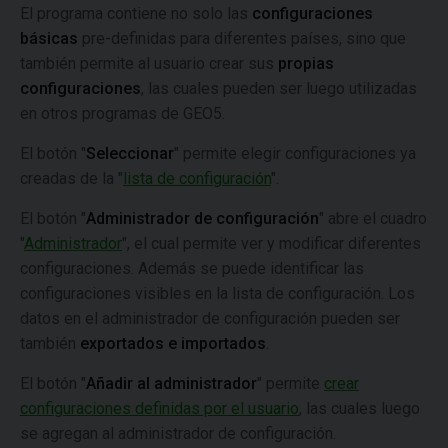
El programa contiene no solo las
configuraciones
básicas
pre-definidas para diferentes países, sino que
también permite al usuario crear sus
propias
configuraciones
, las cuales pueden ser luego utilizadas
en otros programas de GEO5.
El botón "
Seleccionar
" permite elegir configuraciones ya
creadas de la "
lista de configuración
".
El botón "
Administrador de configuración
" abre el cuadro
"
Administrador
", el cual permite ver y modificar diferentes
configuraciones. Además se puede identificar las
configuraciones visibles en la lista de configuración. Los
datos en el administrador de configuración pueden ser
también
exportados e importados
.
El botón "
Añadir al administrador
" permite
crear
configuraciones definidas por el usuario
, las cuales luego
se agregan al administrador de configuración.