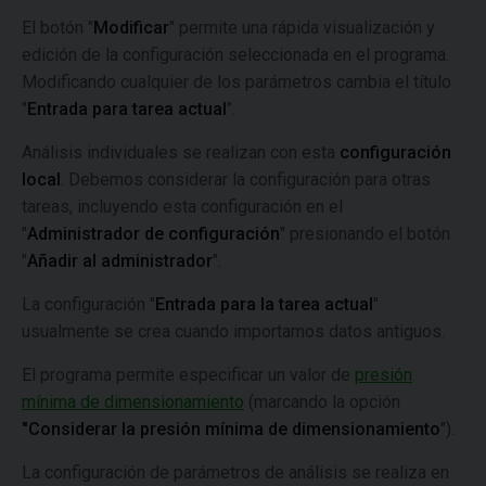
El botón "
Modificar
" permite una rápida visualización y
edición de la configuración seleccionada en el programa.
Modificando cualquier de los parámetros cambia el título
"
Entrada para tarea actual
".
Análisis individuales se realizan con esta
configuración
local
. Debemos considerar la configuración para otras
tareas, incluyendo esta configuración en el
"
Administrador de configuración
" presionando el botón
"
Añadir al administrador
".
La configuración "
Entrada para la tarea actual
"
usualmente se crea cuando importamos datos antiguos.
El programa permite especificar un valor de
presión
mínima de dimensionamiento
(marcando la opción
"Considerar la presión mínima de dimensionamiento
").
La configuración de parámetros de análisis se realiza en