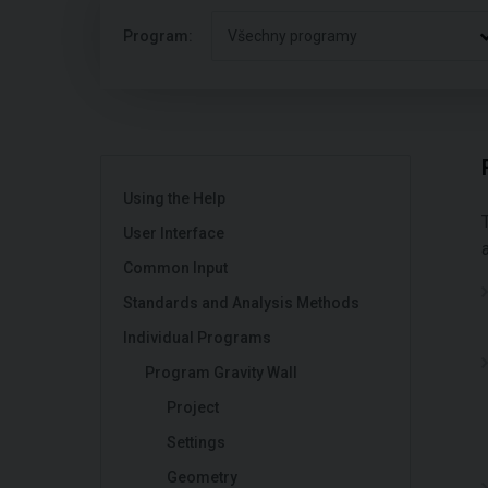
Program:
Všechny programy
Using the Help
User Interface
Common Input
Standards and Analysis Methods
Individual Programs
Program Gravity Wall
Project
Settings
Geometry