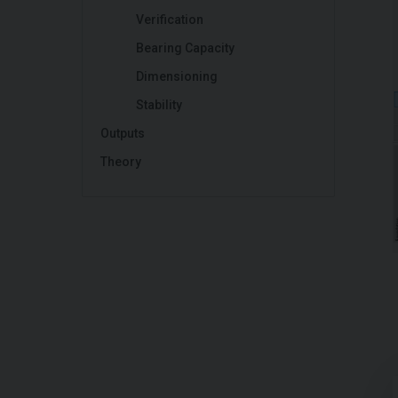
Verification
Bearing Capacity
Dimensioning
Stability
Outputs
Theory