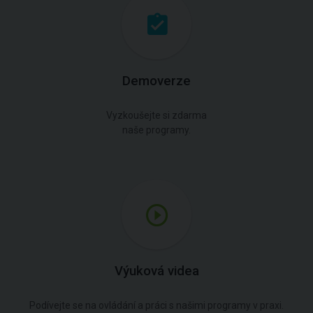
Demoverze
Vyzkoušejte si zdarma
naše programy.
Výuková videa
Podívejte se na ovládání a práci s našimi programy v praxi.