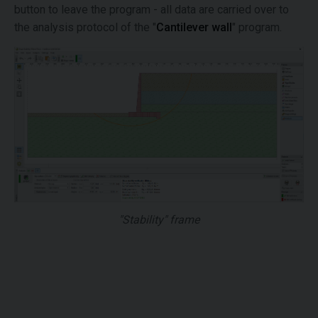
button to leave the program - all data are carried over to
the analysis protocol of the "
Cantilever wall
" program.
"Stability" frame