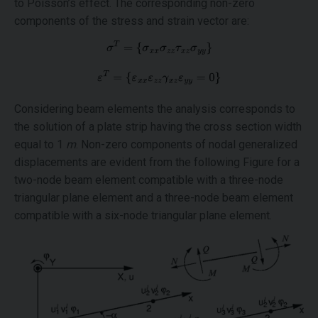
to Poisson’s effect. The corresponding non-zero
components of the stress and strain vector are:
Considering beam elements the analysis corresponds to
the solution of a plate strip having the cross section width
equal to 1
m
. Non-zero components of nodal generalized
displacements are evident from the following Figure for a
two-node beam element compatible with a three-node
triangular plane element and a three-node beam element
compatible with a six-node triangular plane element.