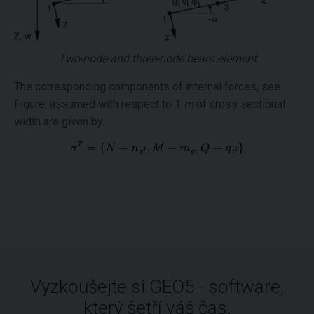
Two-node and three-node beam element
The corresponding components of internal forces, see
Figure, assumed with respect to 1
m
of cross sectional
width are given by:
Vyzkoušejte si GEO5 - software,
který šetří váš čas.