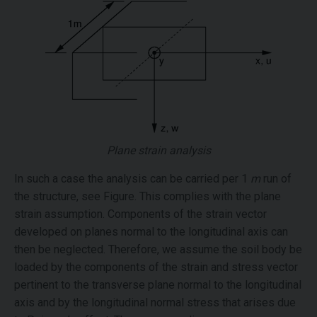
Plane strain analysis
In such a case the analysis can be carried per 1
m
run of
the structure, see Figure. This complies with the plane
strain assumption. Components of the strain vector
developed on planes normal to the longitudinal axis can
then be neglected. Therefore, we assume the soil body be
loaded by the components of the strain and stress vector
pertinent to the transverse plane normal to the longitudinal
axis and by the longitudinal normal stress that arises due