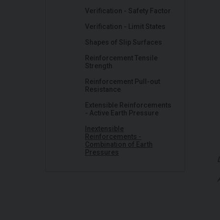
Verification - Safety Factor
Verification - Limit States
Shapes of Slip Surfaces
Reinforcement Tensile
Strength
Reinforcement Pull-out
Resistance
Extensible Reinforcements
- Active Earth Pressure
Inextensible
Reinforcements -
Combination of Earth
Pressures