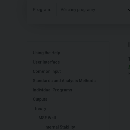
Program:
Všechny programy
Using the Help
User Interface
Common Input
Standards and Analysis Methods
Individual Programs
Outputs
Theory
MSE Wall
Internal Stability