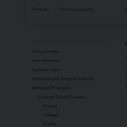
Program:
Všechny programy
Using the Help
User Interface
Common Input
Standards and Analysis Methods
Individual Programs
Program Spread Footing
Project
Settings
Profile