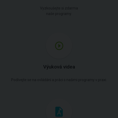
Vyzkoušejte si zdarma
naše programy.
Výuková videa
Podívejte se na ovládání a práci s našimi programy v praxi.