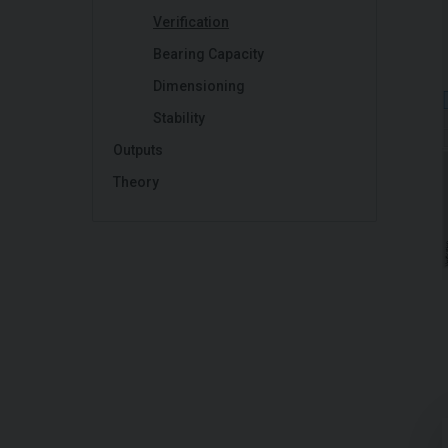
Verification
Bearing Capacity
Dimensioning
Stability
Outputs
Theory