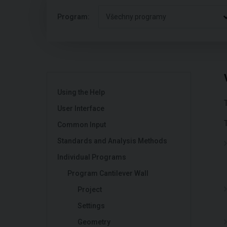
Program:
Všechny programy
Using the Help
User Interface
Common Input
Standards and Analysis Methods
Individual Programs
Program Cantilever Wall
Project
Settings
Geometry