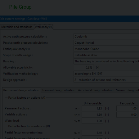
Pile Group