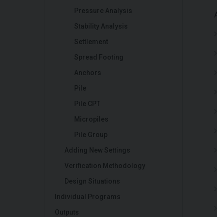
Pressure Analysis
Stability Analysis
Settlement
Spread Footing
Anchors
Pile
Pile CPT
Micropiles
Pile Group
Adding New Settings
Verification Methodology
Design Situations
Individual Programs
Outputs