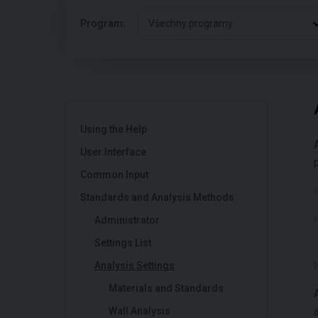
Program:
Všechny programy
Using the Help
User Interface
Common Input
Standards and Analysis Methods
Administrator
Settings List
Analysis Settings
Materials and Standards
a
Wall Analysis