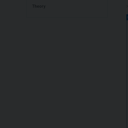
Theory