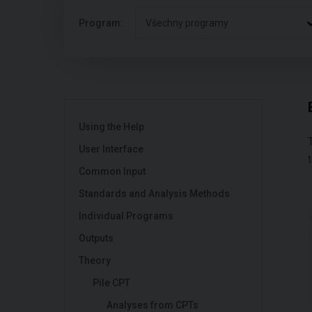
Program:
Všechny programy
Using the Help
User Interface
Common Input
Standards and Analysis Methods
Individual Programs
Outputs
Theory
Pile CPT
Analyses from CPTs