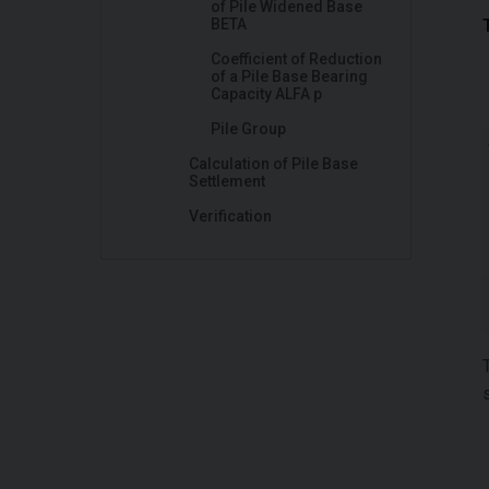
of Pile Widened Base
BETA
Coefficient of Reduction
of a Pile Base Bearing
Capacity ALFA p
Pile Group
Calculation of Pile Base
Settlement
Verification