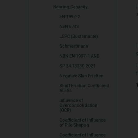
Bearing Capacity
EN 1997-2
NEN 6743
LCPC (Bustamante)
Schmertmann
NBN EN 1997-1 ANB
SP 24.13330.2021
Negative Skin Friction
Shaft Friction Coefficient
ALFAs
Influence of
Overconsolidation
(OCR)
Coefficient of Influence
of Pile Shape s
Coefficient of Influence