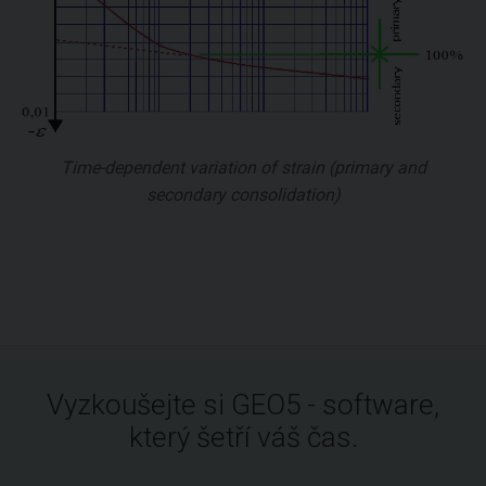
Time-dependent variation of strain (primary and
secondary consolidation)
Vyzkoušejte si GEO5 - software,
který šetří váš čas.