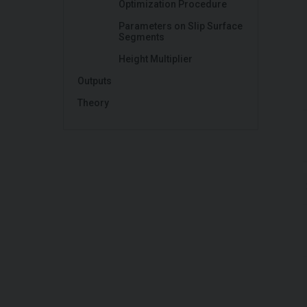
Optimization Procedure
Parameters on Slip Surface
Segments
Height Multiplier
Outputs
Theory