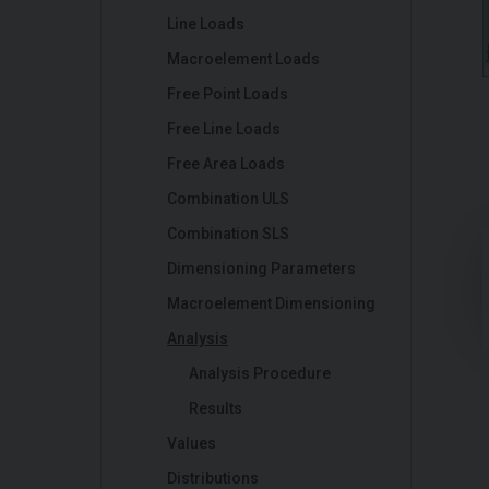
Line Loads
Macroelement Loads
Free Point Loads
Free Line Loads
Free Area Loads
Combination ULS
Combination SLS
Dimensioning Parameters
Macroelement Dimensioning
Analysis
Analysis Procedure
Results
Values
Distributions