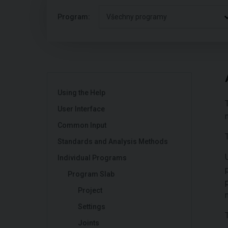
Program:
Všechny programy
Using the Help
User Interface
Common Input
Standards and Analysis Methods
Individual Programs
Program Slab
Project
Settings
Joints