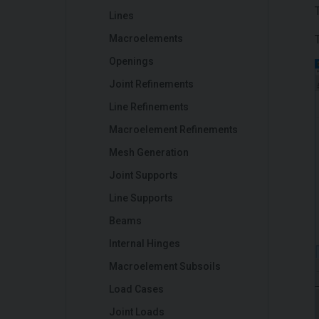
Lines
Macroelements
Openings
Joint Refinements
Line Refinements
Macroelement Refinements
Mesh Generation
Joint Supports
Line Supports
Beams
Internal Hinges
Macroelement Subsoils
Load Cases
Joint Loads