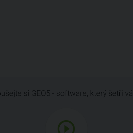
ušejte si GEO5 - software, který šetří vá