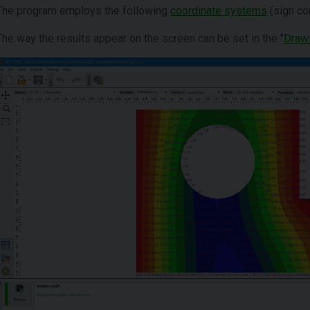
The program employs the following
coordinate systems
(sign co
The way the results appear on the screen can be set in the "
Drawi