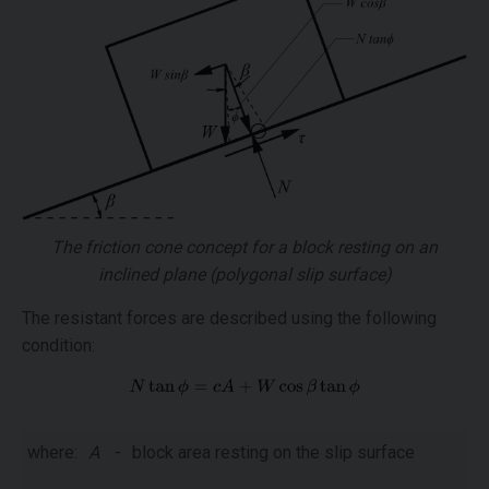
The friction cone concept for a block resting on an
inclined plane (polygonal slip surface)
The resistant forces are described using the following
condition:
where:
A
-
block area resting on the slip surface