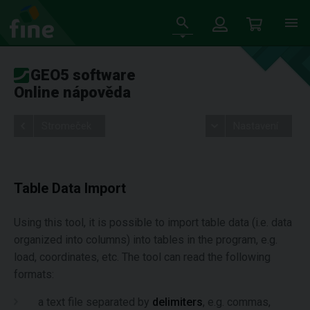
GEO5 software
Online nápověda
Stromeček
Nastavení
Table Data Import
Using this tool, it is possible to import table data (i.e. data
organized into columns) into tables in the program, e.g.
load, coordinates, etc. The tool can read the following
formats:
a text file separated by
delimiters
, e.g. commas,