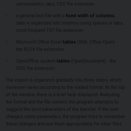
semicolumns, tabs, CSV file extension
a general text file with a
fixed width of columns
,
data is organized into columns using spaces or tabs,
most frequent TXT file extension
Microsoft Office Excel
tables
(XML Office Open) -
the XLSX file extension
OpenOffice system
tables
(OpenDocument) - the
ODS file extension
The import is organized gradually into three steps, which
moreover varies according to the loaded format. At the top
of the window, there is a brief help displayed. Analyzing
the format and the file content, the program attempts to
suggest the best parameters of the transfer. If the user
changes some parameters, the program tries to remember
these changes and use them appropriately for other files.