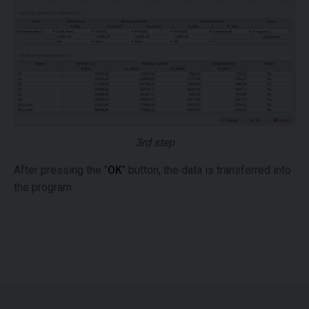
3rd step
After pressing the "
OK
" button, the data is transferred into
the program.