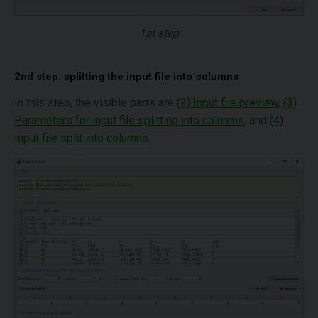
1st step
2nd step: splitting the input file into columns
In this step, the visible parts are
(2) Input file preview
,
(3)
Parameters for input file splitting into columns,
and
(4)
Input file split into columns
.