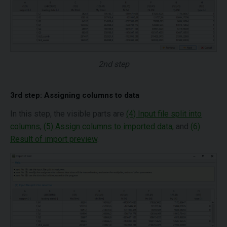
2nd step
3rd step: Assigning columns to data
In this step, the visible parts are
(4) Input file split into
columns
,
(5) Assign columns to imported data,
and
(6)
Result of import preview
.