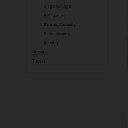
Stage Settings
Verification
Bearing Capacity
Dimensioning
Stability
Outputs
Theory