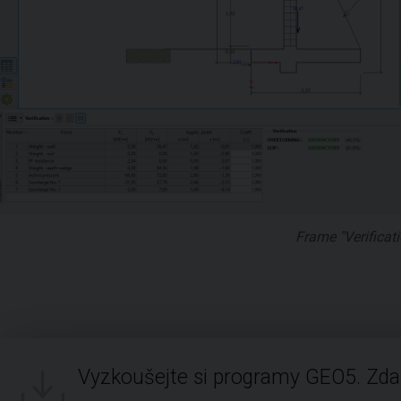
Frame "Verificati
Vyzkoušejte si programy GEO5. Zd