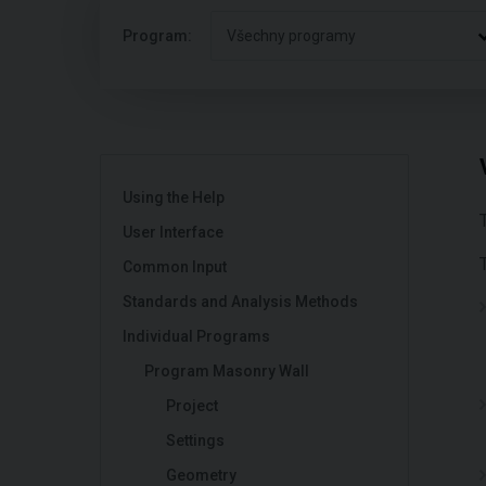
Program:
Všechny programy
Using the Help
User Interface
Common Input
Standards and Analysis Methods
Individual Programs
Program Masonry Wall
Project
Settings
Geometry