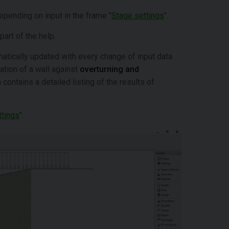
pending on input in the frame "
Stage settings
".
part of the help.
tically updated with every change of input data
cation of a wall against
overturning and
contains a detailed listing of the results of
ttings
".