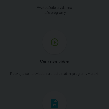
Vyzkoušejte si zdarma
naše programy.
Výuková videa
Podívejte se na ovládání a práci s našimi programy v praxi.