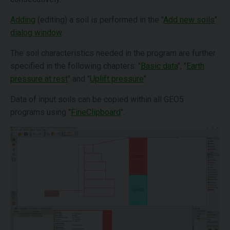
Adding
(editing) a soil is performed in the "
Add new soils
"
dialog window
.
The soil characteristics needed in the program are further
specified in the following chapters: "
Basic data
", "
Earth
pressure at rest
" and "
Uplift pressure
".
Data of input soils can be copied within all GEO5
programs using "
FineClipboard
".