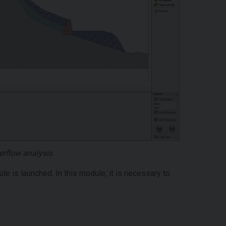
rflow analysis
le is launched. In this module, it is necessary to