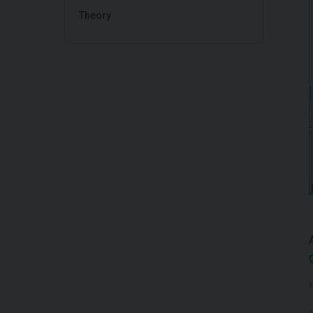
Theory