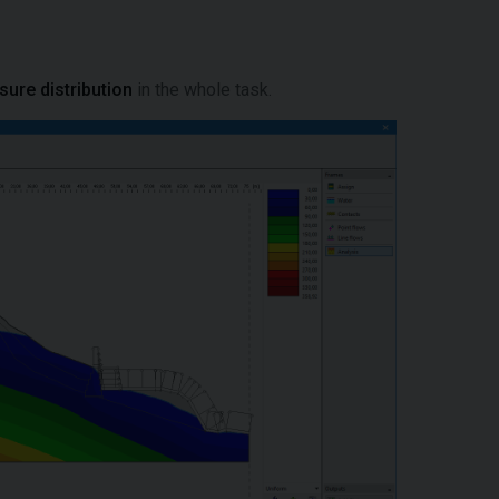
sure distribution
in the whole task.