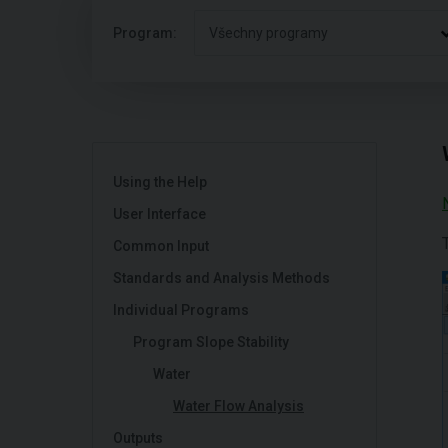
Program:
Všechny programy
Using the Help
User Interface
Common Input
Standards and Analysis Methods
Individual Programs
Program Slope Stability
Water
Water Flow Analysis
Outputs