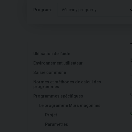
Program:
Všechny programy
Utilisation de l'aide
Environnement utilisateur
Saisie commune
Normes et méthodes de calcul des
programmes
Programmes spécifiques
Le programme Murs maçonnés
Projet
Paramètres