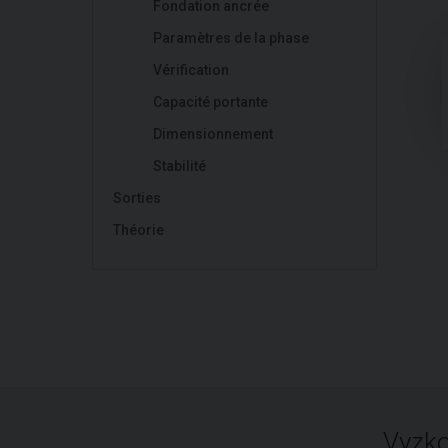
Fondation ancrée
Paramètres de la phase
Vérification
Capacité portante
Dimensionnement
Stabilité
Sorties
Théorie
Vyzko