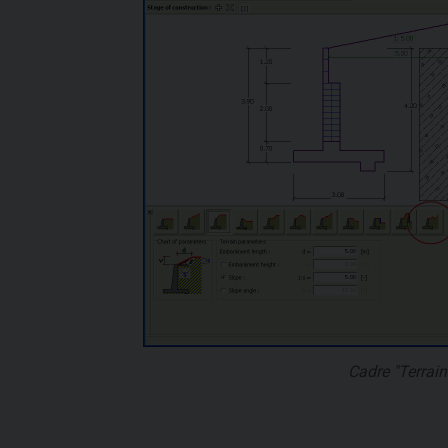
Cadre "Terrain