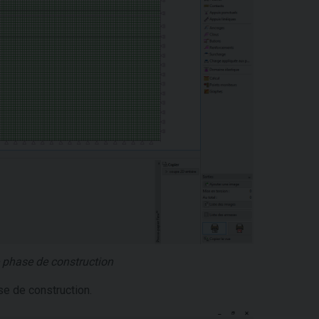
e phase de construction
ase de construction.