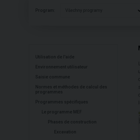
Program:
Všechny programy
Utilisation de l'aide
Environnement utilisateur
Saisie commune
Normes et méthodes de calcul des
programmes
Programmes spécifiques
Le programme MEF
Phases de construction
Excavation